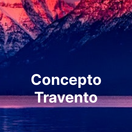
Concepto
Travento