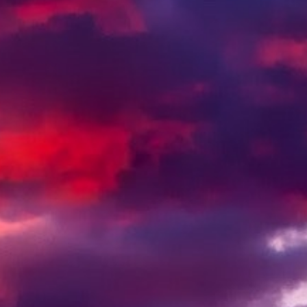
OCEANÍA
ORIENTE MEDIO
SUDAMÉRICA