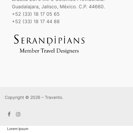
Guadalajara, Jalisco, México. C.P. 44660.
+52 (33) 18 17 05 65
+52 (33) 18 17 44 88
Copyright © 2026 – Travento.
Lorem Ipsum