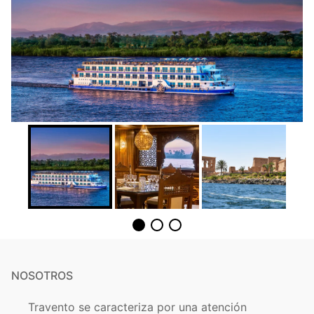
NOSOTROS
Travento se caracteriza por una atención