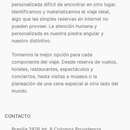
personalizada difícil de encontrar en otro lugar.
Identificamos y materializamos el viaje ideal,
algo que las simples reservas en internet no
pueden proveer. La atención humana y
personalizada es nuestra piedra angular y
nuestro distintivo.
Tomamos la mejor opción para cada
componente del viaje. Desde reserva de vuelos,
hoteles, restaurantes, espectáculos y
conciertos, hasta visitas a museos o la
planeación de una cena especial al otro lado del
mundo.
CONTACTO
Brasilia 2876 Int. 8 Colomos Providencia.