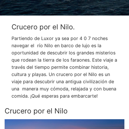
Crucero por el Nilo.
Partiendo de Luxor ya sea por 4 0 7 noches
navegar el río Nilo en barco de lujo es la
oportunidad de descubrir los grandes misterios
que rodean la tierra de los faraones. Este viaje a
través del tiempo permite combinar historia,
cultura y playas. Un crucero por el Nilo es un
viaje para descubrir una antigua civilización de
una manera muy cómoda, relajada y con buena
comida. ¡Qué esperas para embarcarte!
Crucero por el Nilo