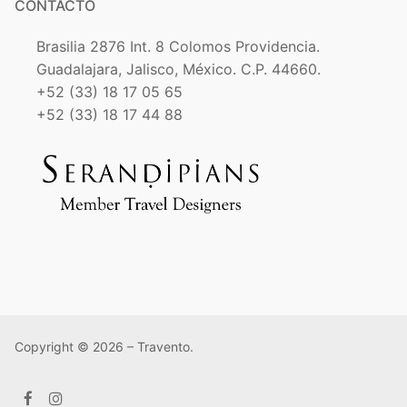
CONTACTO
Brasilia 2876 Int. 8 Colomos Providencia.
Guadalajara, Jalisco, México. C.P. 44660.
+52 (33) 18 17 05 65
+52 (33) 18 17 44 88
Copyright © 2026 – Travento.