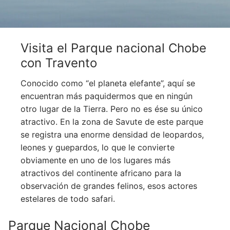
Visita el Parque nacional Chobe
con Travento
Conocido como “el planeta elefante”, aquí se
encuentran más paquidermos que en ningún
otro lugar de la Tierra. Pero no es ése su único
atractivo. En la zona de Savute de este parque
se registra una enorme densidad de leopardos,
leones y guepardos, lo que le convierte
obviamente en uno de los lugares más
atractivos del continente africano para la
observación de grandes felinos, esos actores
estelares de todo safari.
Parque Nacional Chobe