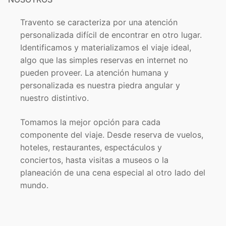
Travento se caracteriza por una atención
personalizada difícil de encontrar en otro lugar.
Identificamos y materializamos el viaje ideal,
algo que las simples reservas en internet no
pueden proveer. La atención humana y
personalizada es nuestra piedra angular y
nuestro distintivo.
Tomamos la mejor opción para cada
componente del viaje. Desde reserva de vuelos,
hoteles, restaurantes, espectáculos y
conciertos, hasta visitas a museos o la
planeación de una cena especial al otro lado del
mundo.