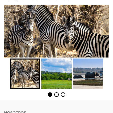
NOSOTROS