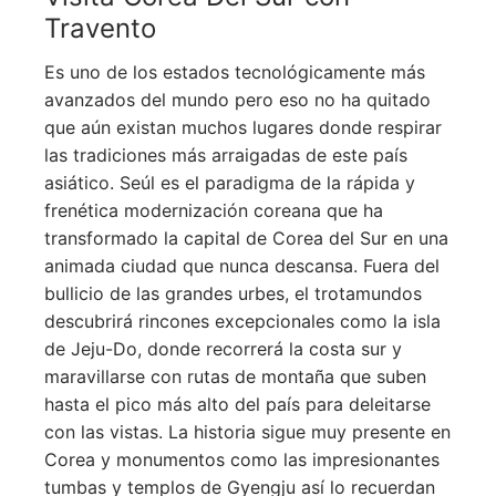
Travento
Es uno de los estados tecnológicamente más
avanzados del mundo pero eso no ha quitado
que aún existan muchos lugares donde respirar
las tradiciones más arraigadas de este país
asiático. Seúl es el paradigma de la rápida y
frenética modernización coreana que ha
transformado la capital de Corea del Sur en una
animada ciudad que nunca descansa. Fuera del
bullicio de las grandes urbes, el trotamundos
descubrirá rincones excepcionales como la isla
de Jeju-Do, donde recorrerá la costa sur y
maravillarse con rutas de montaña que suben
hasta el pico más alto del país para deleitarse
con las vistas. La historia sigue muy presente en
Corea y monumentos como las impresionantes
tumbas y templos de Gyengju así lo recuerdan