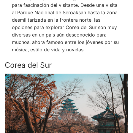
para fascinación del visitante. Desde una visita
al Parque Nacional de Seroaksan hasta la zona
desmilitarizada en la frontera norte, las
opciones para explorar Corea del Sur son muy
diversas en un país aún desconocido para
muchos, ahora famoso entre los jóvenes por su
música, estilo de vida y novelas.
Corea del Sur