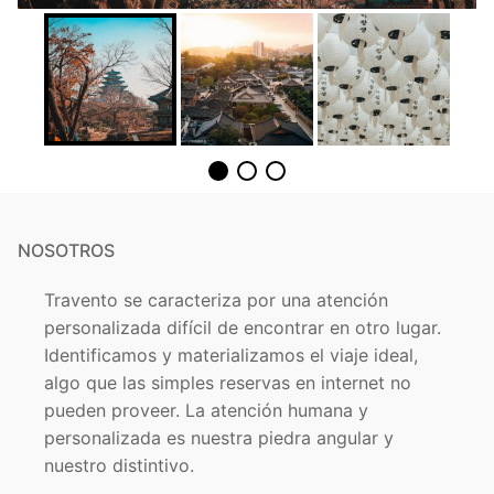
NOSOTROS
Travento se caracteriza por una atención
personalizada difícil de encontrar en otro lugar.
Identificamos y materializamos el viaje ideal,
algo que las simples reservas en internet no
pueden proveer. La atención humana y
personalizada es nuestra piedra angular y
nuestro distintivo.