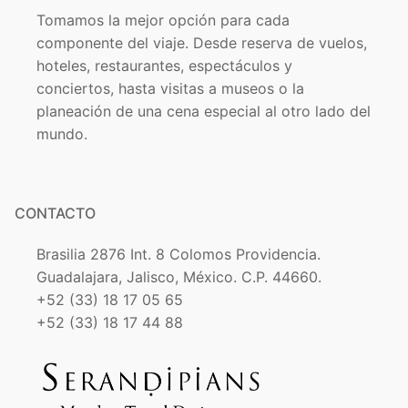
Tomamos la mejor opción para cada
componente del viaje. Desde reserva de vuelos,
hoteles, restaurantes, espectáculos y
conciertos, hasta visitas a museos o la
planeación de una cena especial al otro lado del
mundo.
CONTACTO
Brasilia 2876 Int. 8 Colomos Providencia.
Guadalajara, Jalisco, México. C.P. 44660.
+52 (33) 18 17 05 65
+52 (33) 18 17 44 88