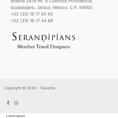
Brasilia 2876 Int. 8 Colomos Providencia.
Guadalajara, Jalisco, México. C.P. 44660.
+52 (33) 18 17 05 65
+52 (33) 18 17 44 88
Copyright © 2026 – Travento.
Lorem Ipsum