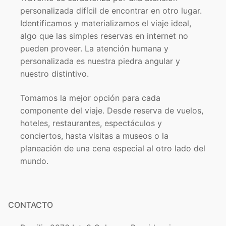
personalizada difícil de encontrar en otro lugar.
Identificamos y materializamos el viaje ideal,
algo que las simples reservas en internet no
pueden proveer. La atención humana y
personalizada es nuestra piedra angular y
nuestro distintivo.
Tomamos la mejor opción para cada
componente del viaje. Desde reserva de vuelos,
hoteles, restaurantes, espectáculos y
conciertos, hasta visitas a museos o la
planeación de una cena especial al otro lado del
mundo.
CONTACTO