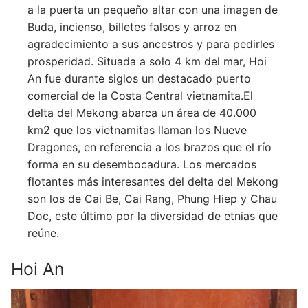
a la puerta un pequeño altar con una imagen de
Buda, incienso, billetes falsos y arroz en
agradecimiento a sus ancestros y para pedirles
prosperidad. Situada a solo 4 km del mar, Hoi
An fue durante siglos un destacado puerto
comercial de la Costa Central vietnamita.El
delta del Mekong abarca un área de 40.000
km2 que los vietnamitas llaman los Nueve
Dragones, en referencia a los brazos que el río
forma en su desembocadura. Los mercados
flotantes más interesantes del delta del Mekong
son los de Cai Be, Cai Rang, Phung Hiep y Chau
Doc, este último por la diversidad de etnias que
reúne.
Hoi An