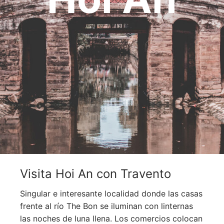
OCEANÍA
ORIENTE MEDIO
SUDAMÉRICA
Visita Hoi An con Travento
Singular e interesante localidad donde las casas
frente al río The Bon se iluminan con linternas
las noches de luna llena. Los comercios colocan