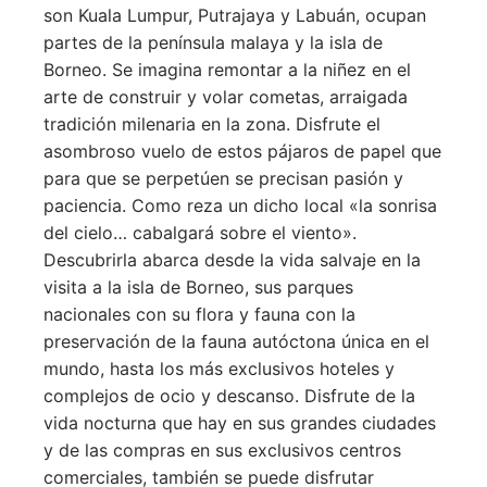
son Kuala Lumpur, Putrajaya y Labuán, ocupan
partes de la península malaya y la isla de
Borneo. Se imagina remontar a la niñez en el
arte de construir y volar cometas, arraigada
tradición milenaria en la zona. Disfrute el
asombroso vuelo de estos pájaros de papel que
para que se perpetúen se precisan pasión y
paciencia. Como reza un dicho local «la sonrisa
del cielo… cabalgará sobre el viento».
Descubrirla abarca desde la vida salvaje en la
visita a la isla de Borneo, sus parques
nacionales con su flora y fauna con la
preservación de la fauna autóctona única en el
mundo, hasta los más exclusivos hoteles y
complejos de ocio y descanso. Disfrute de la
vida nocturna que hay en sus grandes ciudades
y de las compras en sus exclusivos centros
comerciales, también se puede disfrutar