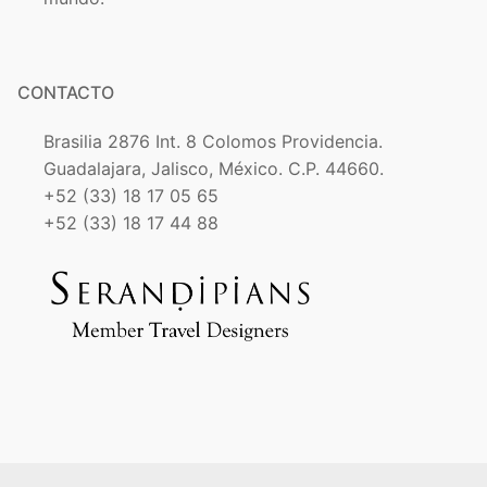
CONTACTO
Brasilia 2876 Int. 8 Colomos Providencia.
Guadalajara, Jalisco, México. C.P. 44660.
+52 (33) 18 17 05 65
+52 (33) 18 17 44 88