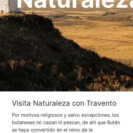
OCEANÍA
ORIENTE MEDIO
SUDAMÉRICA
Visita Naturaleza con Travento
Por motivos religiosos y salvo excepciones, los
butaneses no cazan ni pescan, de ahí que Bután
se haya convertido en el reino de la