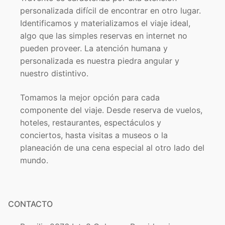
personalizada difícil de encontrar en otro lugar.
Identificamos y materializamos el viaje ideal,
algo que las simples reservas en internet no
pueden proveer. La atención humana y
personalizada es nuestra piedra angular y
nuestro distintivo.
Tomamos la mejor opción para cada
componente del viaje. Desde reserva de vuelos,
hoteles, restaurantes, espectáculos y
conciertos, hasta visitas a museos o la
planeación de una cena especial al otro lado del
mundo.
CONTACTO