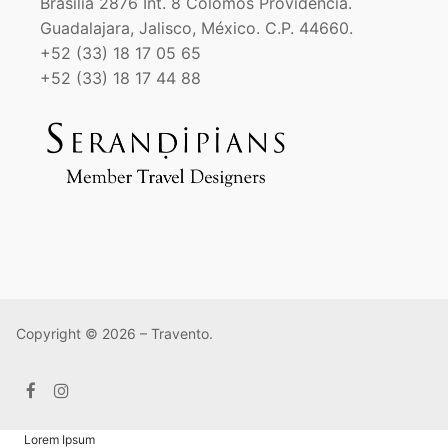
Brasilia 2876 Int. 8 Colomos Providencia.
Guadalajara, Jalisco, México. C.P. 44660.
+52 (33) 18 17 05 65
+52 (33) 18 17 44 88
Copyright © 2026 – Travento.
Lorem Ipsum