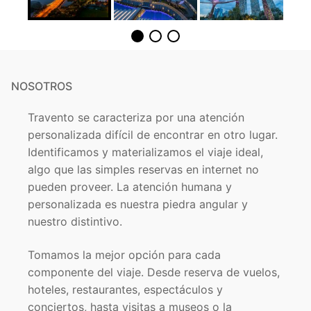
NOSOTROS
Travento se caracteriza por una atención
personalizada difícil de encontrar en otro lugar.
Identificamos y materializamos el viaje ideal,
algo que las simples reservas en internet no
pueden proveer. La atención humana y
personalizada es nuestra piedra angular y
nuestro distintivo.
Tomamos la mejor opción para cada
componente del viaje. Desde reserva de vuelos,
hoteles, restaurantes, espectáculos y
conciertos, hasta visitas a museos o la