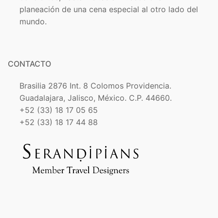
planeación de una cena especial al otro lado del
mundo.
CONTACTO
Brasilia 2876 Int. 8 Colomos Providencia.
Guadalajara, Jalisco, México. C.P. 44660.
+52 (33) 18 17 05 65
+52 (33) 18 17 44 88