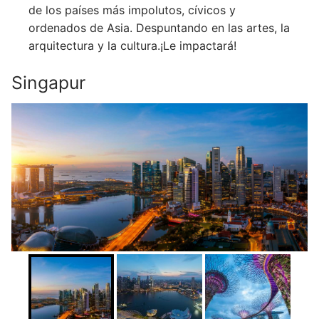
de los países más impolutos, cívicos y
ordenados de Asia. Despuntando en las artes, la
arquitectura y la cultura.¡Le impactará!
Singapur