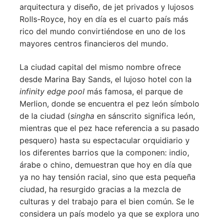
arquitectura y diseño, de jet privados y lujosos
Rolls-Royce, hoy en día es el cuarto país más
rico del mundo convirtiéndose en uno de los
mayores centros financieros del mundo.
La ciudad capital del mismo nombre ofrece
desde Marina Bay Sands, el lujoso hotel con la
infinity edge pool
más famosa, el parque de
Merlion, donde se encuentra el pez león símbolo
de la ciudad (
singha
en sánscrito significa león,
mientras que el pez hace referencia a su pasado
pesquero) hasta su espectacular orquidiario y
los diferentes barrios que la componen: indio,
árabe o chino, demuestran que hoy en día que
ya no hay tensión racial, sino que esta pequeña
ciudad, ha resurgido gracias a la mezcla de
culturas y del trabajo para el bien común. Se le
considera un país modelo ya que se explora uno