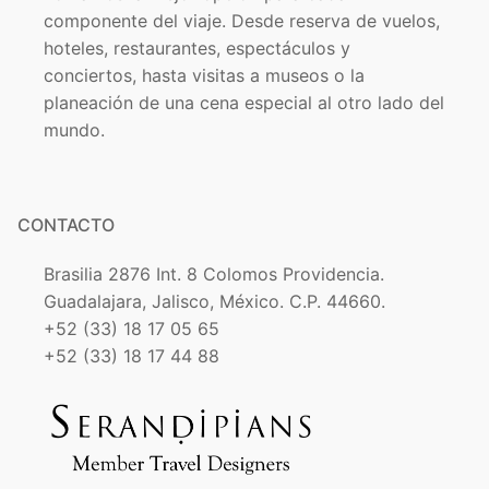
componente del viaje. Desde reserva de vuelos,
hoteles, restaurantes, espectáculos y
conciertos, hasta visitas a museos o la
planeación de una cena especial al otro lado del
mundo.
CONTACTO
Brasilia 2876 Int. 8 Colomos Providencia.
Guadalajara, Jalisco, México. C.P. 44660.
+52 (33) 18 17 05 65
+52 (33) 18 17 44 88