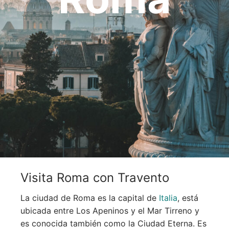
OCEANÍA
ORIENTE MEDIO
SUDAMÉRICA
Visita Roma con Travento
La ciudad de Roma es la capital de
Italia
, está
ubicada entre Los Apeninos y el Mar Tirreno y
es conocida también como la Ciudad Eterna. Es