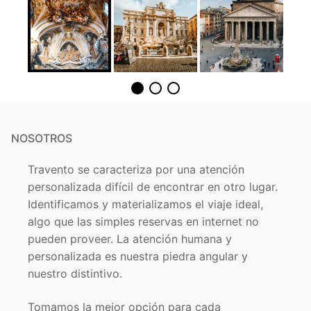
NOSOTROS
Travento se caracteriza por una atención
personalizada difícil de encontrar en otro lugar.
Identificamos y materializamos el viaje ideal,
algo que las simples reservas en internet no
pueden proveer. La atención humana y
personalizada es nuestra piedra angular y
nuestro distintivo.
Tomamos la mejor opción para cada