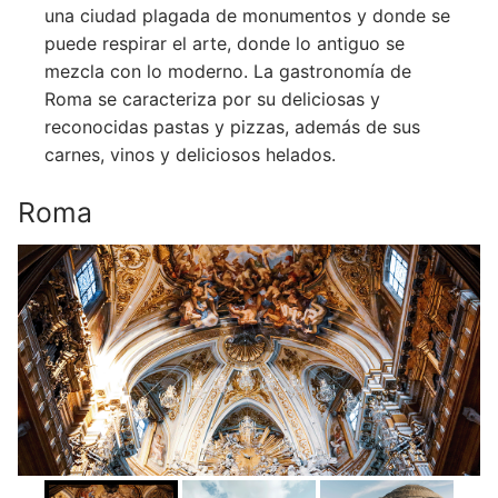
una ciudad plagada de monumentos y donde se
puede respirar el arte, donde lo antiguo se
mezcla con lo moderno. La gastronomía de
Roma se caracteriza por su deliciosas y
reconocidas pastas y pizzas, además de sus
carnes, vinos y deliciosos helados.
Roma