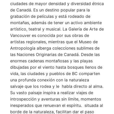
ciudades de mayor densidad y diversidad étnica
de Canadá. Es un destino popular para la
grabación de películas y está rodeado de
montañas, además de tener un activo ambiente
artístico, teatral y musical. La Galería de Arte de
Vancouver es conocida por sus obras de
artistas regionales, mientras que el Museo de
Antropología alberga colecciones sublimes de
las Naciones Originarias de Canadá. Desde las
enormes cadenas montañosas y las playas
dibujadas por el viento hasta bosques llenos de
vida, las ciudades y pueblos de BC comparten
una profunda conexión con la naturaleza
salvaje que los rodea y le habla directo al alma.
Su vasto paisaje inspira a realizar viajes de
introspección y aventuras sin límite, momentos
inesperados que renuevan el espíritu. situada al
borde de la naturaleza, facilitan dar el paso