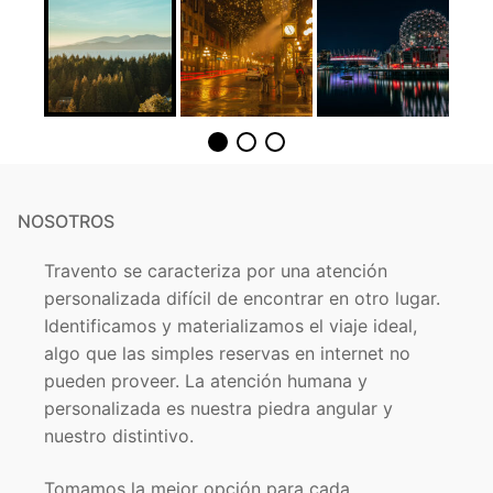
NOSOTROS
Travento se caracteriza por una atención
personalizada difícil de encontrar en otro lugar.
Identificamos y materializamos el viaje ideal,
algo que las simples reservas en internet no
pueden proveer. La atención humana y
personalizada es nuestra piedra angular y
nuestro distintivo.
Tomamos la mejor opción para cada