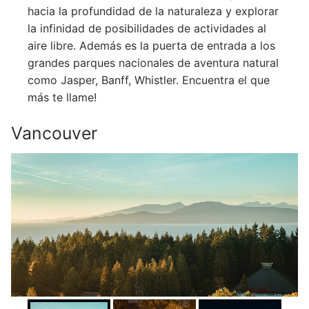
hacia la profundidad de la naturaleza y explorar
la infinidad de posibilidades de actividades al
aire libre. Además es la puerta de entrada a los
grandes parques nacionales de aventura natural
como Jasper, Banff, Whistler. Encuentra el que
más te llame!
Vancouver