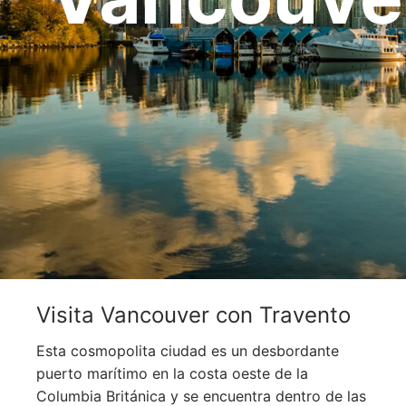
OCEANÍA
ORIENTE MEDIO
SUDAMÉRICA
Visita Vancouver con Travento
Esta cosmopolita ciudad es un desbordante
puerto marítimo en la costa oeste de la
Columbia Británica y se encuentra dentro de las