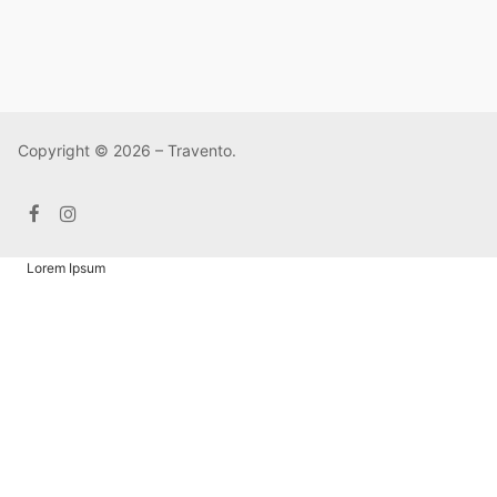
Copyright © 2026 – Travento.
Lorem Ipsum