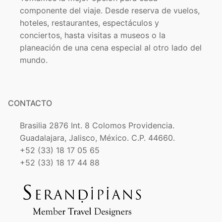
componente del viaje. Desde reserva de vuelos,
hoteles, restaurantes, espectáculos y
conciertos, hasta visitas a museos o la
planeación de una cena especial al otro lado del
mundo.
CONTACTO
Brasilia 2876 Int. 8 Colomos Providencia.
Guadalajara, Jalisco, México. C.P. 44660.
+52 (33) 18 17 05 65
+52 (33) 18 17 44 88