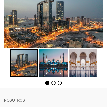
NOSOTROS