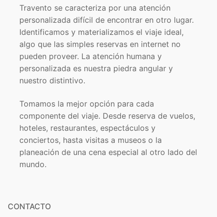
Travento se caracteriza por una atención
personalizada difícil de encontrar en otro lugar.
Identificamos y materializamos el viaje ideal,
algo que las simples reservas en internet no
pueden proveer. La atención humana y
personalizada es nuestra piedra angular y
nuestro distintivo.
Tomamos la mejor opción para cada
componente del viaje. Desde reserva de vuelos,
hoteles, restaurantes, espectáculos y
conciertos, hasta visitas a museos o la
planeación de una cena especial al otro lado del
mundo.
CONTACTO