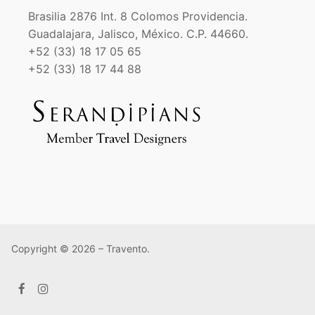
Brasilia 2876 Int. 8 Colomos Providencia.
Guadalajara, Jalisco, México. C.P. 44660.
+52 (33) 18 17 05 65
+52 (33) 18 17 44 88
Copyright © 2026 – Travento.