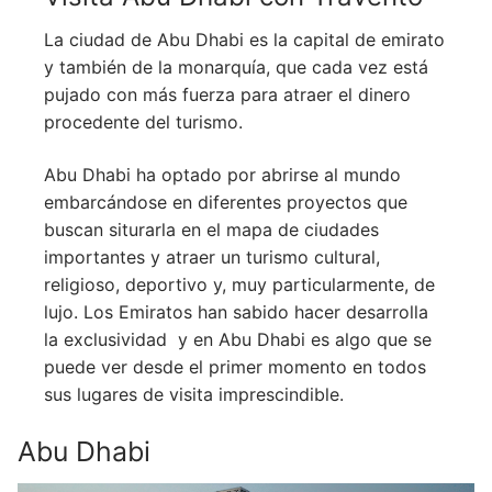
La ciudad de Abu Dhabi es la capital de emirato
y también de la monarquía, que cada vez está
pujado con más fuerza para atraer el dinero
procedente del turismo.
Abu Dhabi ha optado por abrirse al mundo
embarcándose en diferentes proyectos que
buscan siturarla en el mapa de ciudades
importantes y atraer un turismo cultural,
religioso, deportivo y, muy particularmente, de
lujo. Los Emiratos han sabido hacer desarrolla
la exclusividad y en Abu Dhabi es algo que se
puede ver desde el primer momento en todos
sus lugares de visita imprescindible.
Abu Dhabi