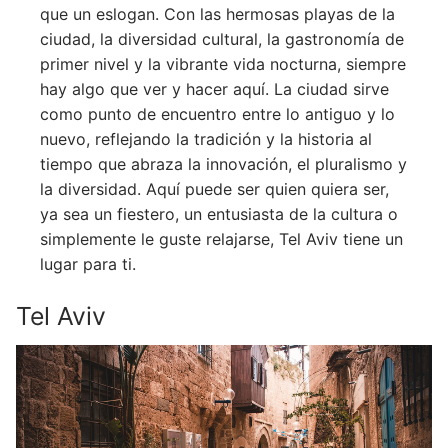
que un eslogan. Con las hermosas playas de la
ciudad, la diversidad cultural, la gastronomía de
primer nivel y la vibrante vida nocturna, siempre
hay algo que ver y hacer aquí. La ciudad sirve
como punto de encuentro entre lo antiguo y lo
nuevo, reflejando la tradición y la historia al
tiempo que abraza la innovación, el pluralismo y
la diversidad. Aquí puede ser quien quiera ser,
ya sea un fiestero, un entusiasta de la cultura o
simplemente le guste relajarse, Tel Aviv tiene un
lugar para ti.
Tel Aviv