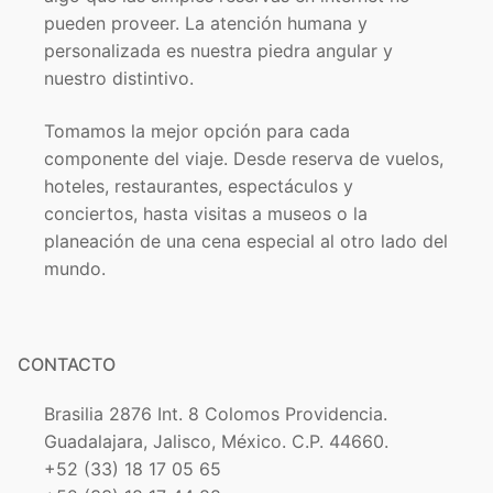
pueden proveer. La atención humana y
personalizada es nuestra piedra angular y
nuestro distintivo.
Tomamos la mejor opción para cada
componente del viaje. Desde reserva de vuelos,
hoteles, restaurantes, espectáculos y
conciertos, hasta visitas a museos o la
planeación de una cena especial al otro lado del
mundo.
CONTACTO
Brasilia 2876 Int. 8 Colomos Providencia.
Guadalajara, Jalisco, México. C.P. 44660.
+52 (33) 18 17 05 65