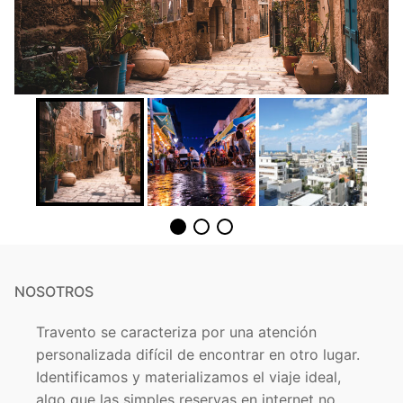
NOSOTROS
Travento se caracteriza por una atención
personalizada difícil de encontrar en otro lugar.
Identificamos y materializamos el viaje ideal,
algo que las simples reservas en internet no