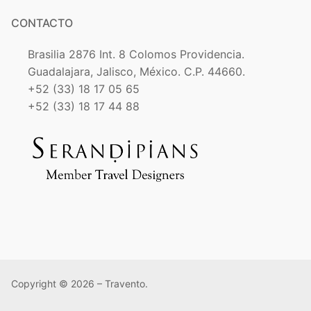
CONTACTO
Brasilia 2876 Int. 8 Colomos Providencia.
Guadalajara, Jalisco, México. C.P. 44660.
+52 (33) 18 17 05 65
+52 (33) 18 17 44 88
Copyright © 2026 – Travento.