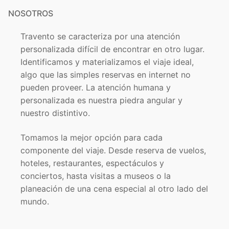
NOSOTROS
Travento se caracteriza por una atención
personalizada difícil de encontrar en otro lugar.
Identificamos y materializamos el viaje ideal,
algo que las simples reservas en internet no
pueden proveer. La atención humana y
personalizada es nuestra piedra angular y
nuestro distintivo.
Tomamos la mejor opción para cada
componente del viaje. Desde reserva de vuelos,
hoteles, restaurantes, espectáculos y
conciertos, hasta visitas a museos o la
planeación de una cena especial al otro lado del
mundo.