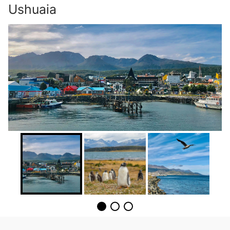
Ushuaia