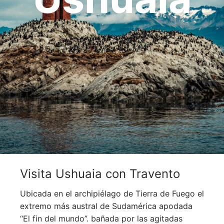
OCEANÍA
ORIENTE MEDIO
SUDAMÉRICA
Visita Ushuaia con Travento
Ubicada en el archipiélago de Tierra de Fuego el
extremo más austral de Sudamérica apodada
“El fin del mundo”. bañada por las agitadas