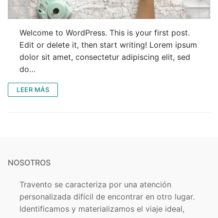
Welcome to WordPress. This is your first post.
Edit or delete it, then start writing! Lorem ipsum
dolor sit amet, consectetur adipiscing elit, sed
do…
LEER MÁS
NOSOTROS
Travento se caracteriza por una atención
personalizada difícil de encontrar en otro lugar.
Identificamos y materializamos el viaje ideal,