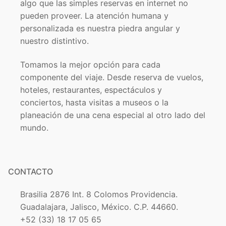
algo que las simples reservas en internet no
pueden proveer. La atención humana y
personalizada es nuestra piedra angular y
nuestro distintivo.
Tomamos la mejor opción para cada
componente del viaje. Desde reserva de vuelos,
hoteles, restaurantes, espectáculos y
conciertos, hasta visitas a museos o la
planeación de una cena especial al otro lado del
mundo.
CONTACTO
Brasilia 2876 Int. 8 Colomos Providencia.
Guadalajara, Jalisco, México. C.P. 44660.
+52 (33) 18 17 05 65